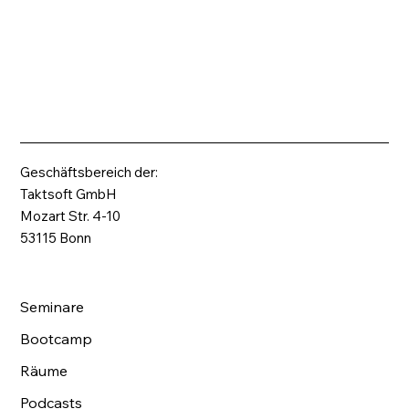
Geschäftsbereich der:
Taktsoft GmbH
Mozart Str. 4-10
53115 Bonn
Seminare
Bootcamp
Räume
Podcasts