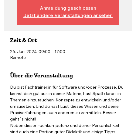
Anmeldung geschlossen
Jetzt andere Veranstaltungen ansehen
Zeit & Ort
26. Juni 2024, 09:00 – 17:00
Remote
Über die Veranstaltung
Du bist Fachtrainer:in für Software und/oder Prozesse. Du 
kennst dich gut aus in deiner Materie, hast Spaß daran, in 
Themen einzutauchen, Konzepte zu entwickeln und/oder 
umzusetzen. Und du hast Lust, dieses Wissen und deine 
Praxiserfahrungen auch anderen zu vermitteln. Besser 
geht´s nicht!!
Neben dieser Fachkompetenz und deiner Persönlichkeit 
sind auch eine Portion guter Didaktik und einige Tipps 