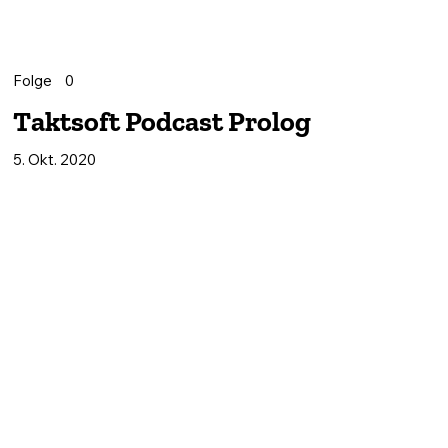
Folge
0
Taktsoft Podcast Prolog
5. Okt. 2020