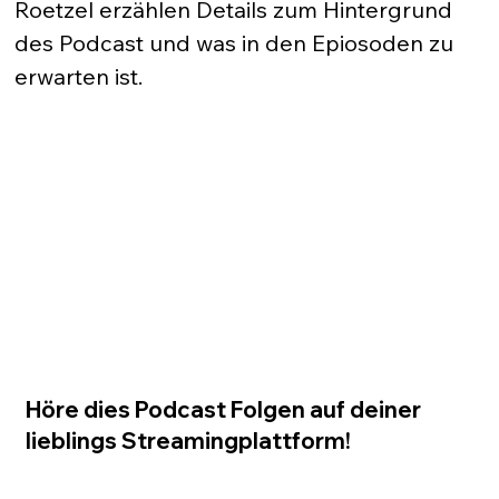
Roetzel erzählen Details zum Hintergrund 
des Podcast und was in den Epiosoden zu 
erwarten ist.
Höre dies Podcast Folgen auf deiner
lieblings Streamingplattform!