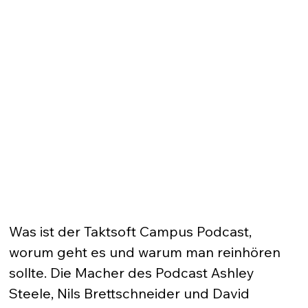
Was ist der Taktsoft Campus Podcast, 
worum geht es und warum man reinhören 
sollte. Die Macher des Podcast Ashley 
Steele, Nils Brettschneider und David 