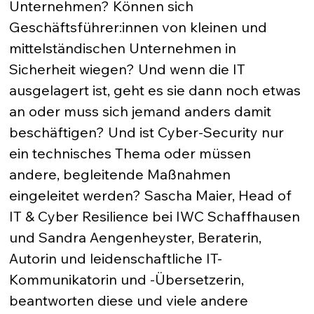
Unternehmen? Können sich 
Geschäftsführer:innen von kleinen und 
mittelständischen Unternehmen in 
Sicherheit wiegen? Und wenn die IT 
ausgelagert ist, geht es sie dann noch etwas 
an oder muss sich jemand anders damit 
beschäftigen? Und ist Cyber-Security nur 
ein technisches Thema oder müssen 
andere, begleitende Maßnahmen 
eingeleitet werden? Sascha Maier, Head of 
IT & Cyber Resilience bei IWC Schaffhausen 
und Sandra Aengenheyster, Beraterin, 
Autorin und leidenschaftliche IT-
Kommunikatorin und -Übersetzerin, 
beantworten diese und viele andere 