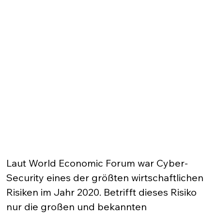
Laut World Economic Forum war Cyber-
Security eines der größten wirtschaftlichen 
Risiken im Jahr 2020. Betrifft dieses Risiko 
nur die großen und bekannten 