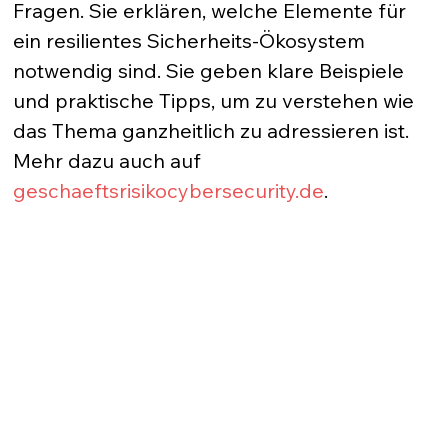
Fragen. Sie erklären, welche Elemente für 
ein resilientes Sicherheits-Ökosystem 
notwendig sind. Sie geben klare Beispiele 
und praktische Tipps, um zu verstehen wie 
das Thema ganzheitlich zu adressieren ist. 
Mehr dazu auch auf 
geschaeftsrisikocybersecurity.de
.