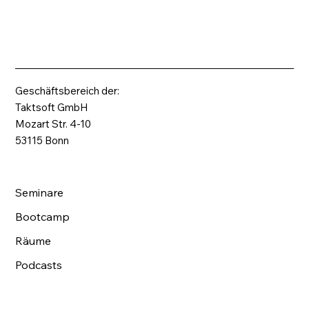
Geschäftsbereich der:
Taktsoft GmbH
Mozart Str. 4-10
53115 Bonn
Seminare
Bootcamp
Räume
Podcasts