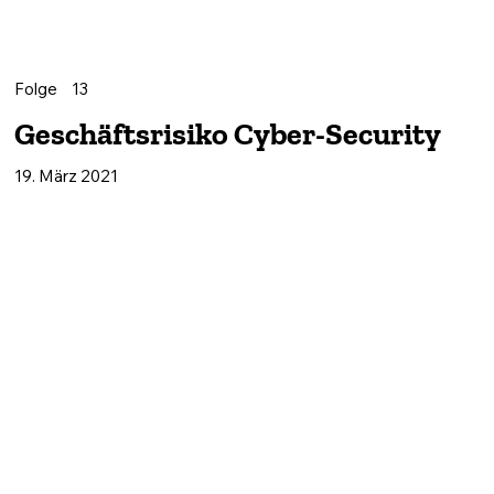
Folge
13
Geschäftsrisiko Cyber-Security
19. März 2021