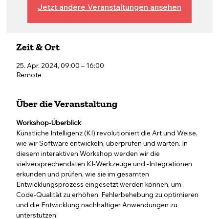
Jetzt andere Veranstaltungen ansehen
Zeit & Ort
25. Apr. 2024, 09:00 – 16:00
Remote
Über die Veranstaltung
Workshop-Überblick 
Künstliche Intelligenz (KI) revolutioniert die Art und Weise, 
wie wir Software entwickeln, überprüfen und warten. In 
diesem interaktiven Workshop werden wir die 
vielversprechendsten KI-Werkzeuge und -Integrationen 
erkunden und prüfen, wie sie im gesamten 
Entwicklungsprozess eingesetzt werden können, um 
Code-Qualität zu erhöhen, Fehlerbehebung zu optimieren 
und die Entwicklung nachhaltiger Anwendungen zu 
unterstützen.