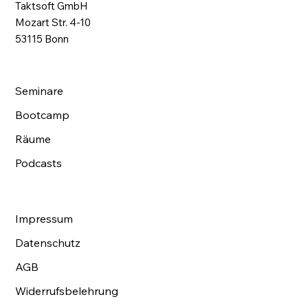
Taktsoft GmbH
Mozart Str. 4-10
53115 Bonn
Seminare
Bootcamp
Räume
Podcasts
Impressum
Datenschutz
AGB
Widerrufsbelehrung