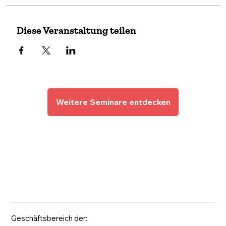
Diese Veranstaltung teilen
Weitere Seminare entdecken
Geschäftsbereich der: