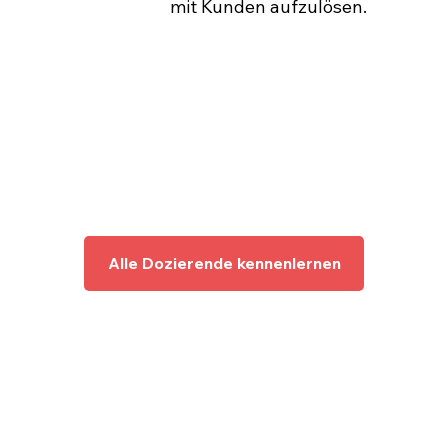
mit Kunden aufzulösen.
Alle Dozierende kennenlernen