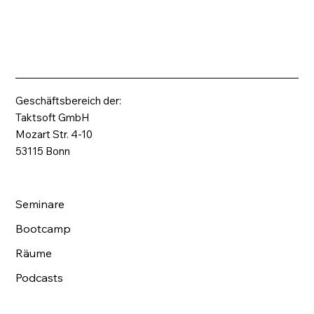
Geschäftsbereich der:
Taktsoft GmbH
Mozart Str. 4-10
53115 Bonn
Seminare
Bootcamp
Räume
Podcasts