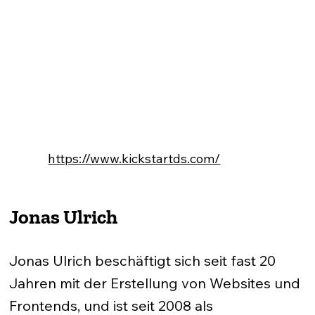
https://www.kickstartds.com/
Jonas Ulrich
Jonas Ulrich beschäftigt sich seit fast 20
Jahren mit der Erstellung von Websites und
Frontends, und ist seit 2008 als