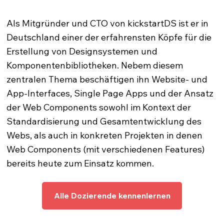
Als Mitgründer und CTO von kickstartDS ist er in
Deutschland einer der erfahrensten Köpfe für die
Erstellung von Designsystemen und
Komponentenbibliotheken. Nebem diesem
zentralen Thema beschäftigen ihn Website- und
App-Interfaces, Single Page Apps und der Ansatz
der Web Components sowohl im Kontext der
Standardisierung und Gesamtentwicklung des
Webs, als auch in konkreten Projekten in denen
Web Components (mit verschiedenen Features)
bereits heute zum Einsatz kommen.
Alle Dozierende kennenlernen